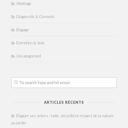
Abattage
Diagnostic & Conseils
Élagage
Entretien & Soin
Uncategorized
ARTICLES RÉCENTS
Élaguer ses arbres : taille, sécurité et respect de la nature
au jardin