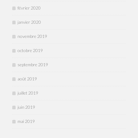
février 2020
janvier 2020
novembre 2019
octobre 2019
septembre 2019
août 2019
juillet 2019
juin 2019
mai 2019