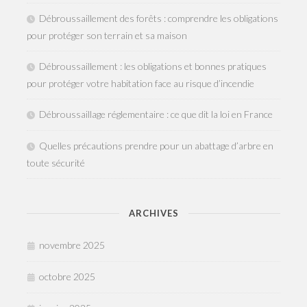
Débroussaillement des forêts : comprendre les obligations
pour protéger son terrain et sa maison
Débroussaillement : les obligations et bonnes pratiques
pour protéger votre habitation face au risque d’incendie
Débroussaillage réglementaire : ce que dit la loi en France
Quelles précautions prendre pour un abattage d’arbre en
toute sécurité
ARCHIVES
novembre 2025
octobre 2025