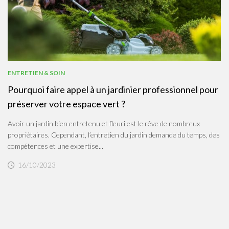
ENTRETIEN & SOIN
Pourquoi faire appel à un jardinier professionnel pour
préserver votre espace vert ?
Avoir un jardin bien entretenu et fleuri est le rêve de nombreux
propriétaires. Cependant, l’entretien du jardin demande du temps, des
compétences et une expertise...
16/10/2023