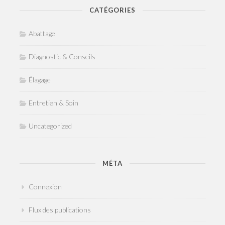
CATÉGORIES
Abattage
Diagnostic & Conseils
Élagage
Entretien & Soin
Uncategorized
MÉTA
Connexion
Flux des publications