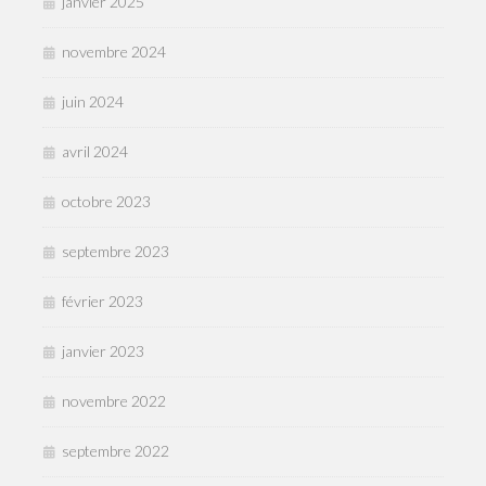
janvier 2025
novembre 2024
juin 2024
avril 2024
octobre 2023
septembre 2023
février 2023
janvier 2023
novembre 2022
septembre 2022