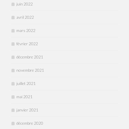
juin 2022
avril 2022
mars 2022
février 2022
décembre 2021
novembre 2021
juillet 2021
mai 2021
janvier 2021
décembre 2020