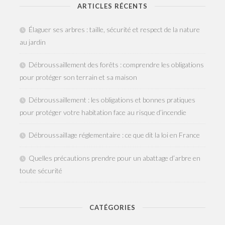
ARTICLES RÉCENTS
Élaguer ses arbres : taille, sécurité et respect de la nature
au jardin
Débroussaillement des forêts : comprendre les obligations
pour protéger son terrain et sa maison
Débroussaillement : les obligations et bonnes pratiques
pour protéger votre habitation face au risque d’incendie
Débroussaillage réglementaire : ce que dit la loi en France
Quelles précautions prendre pour un abattage d’arbre en
toute sécurité
CATÉGORIES