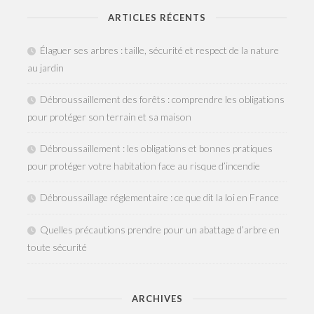
ARTICLES RÉCENTS
Élaguer ses arbres : taille, sécurité et respect de la nature
au jardin
Débroussaillement des forêts : comprendre les obligations
pour protéger son terrain et sa maison
Débroussaillement : les obligations et bonnes pratiques
pour protéger votre habitation face au risque d’incendie
Débroussaillage réglementaire : ce que dit la loi en France
Quelles précautions prendre pour un abattage d’arbre en
toute sécurité
ARCHIVES