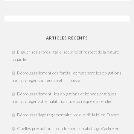
ARTICLES RÉCENTS
Élaguer ses arbres : taille, sécurité et respect de la nature
au jardin
Débroussaillement des forêts : comprendre les obligations
pour protéger son terrain et sa maison
Débroussaillement : les obligations et bonnes pratiques
pour protéger votre habitation face au risque d’incendie
Débroussaillage réglementaire : ce que dit la loi en France
Quelles précautions prendre pour un abattage d’arbre en