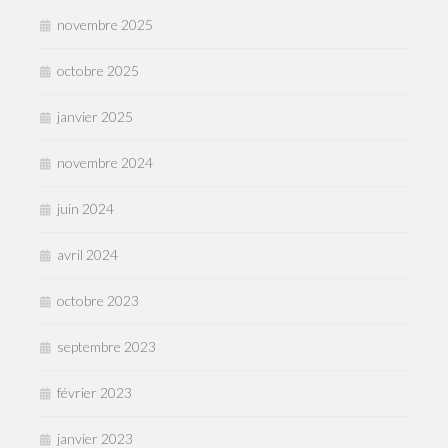
novembre 2025
octobre 2025
janvier 2025
novembre 2024
juin 2024
avril 2024
octobre 2023
septembre 2023
février 2023
janvier 2023