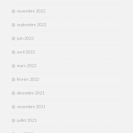
novembre 2022
septembre 2022
juin 2022
avril 2022
mars 2022
février 2022
décembre 2021
novembre 2021
juillet 2021