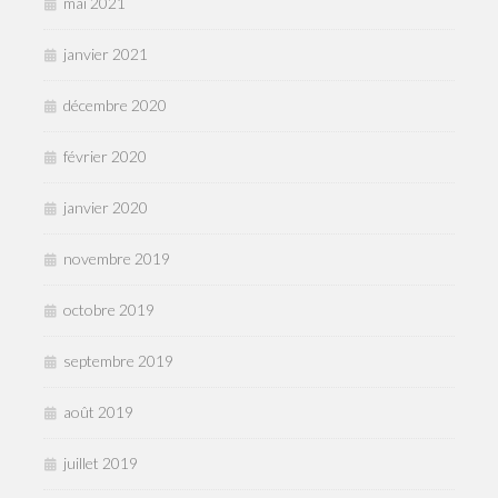
mai 2021
janvier 2021
décembre 2020
février 2020
janvier 2020
novembre 2019
octobre 2019
septembre 2019
août 2019
juillet 2019