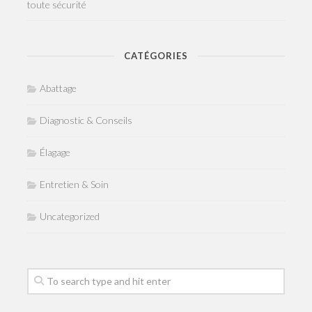
toute sécurité
CATÉGORIES
Abattage
Diagnostic & Conseils
Élagage
Entretien & Soin
Uncategorized