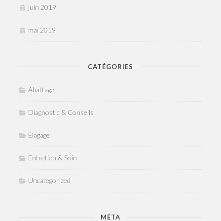
juin 2019
mai 2019
CATÉGORIES
Abattage
Diagnostic & Conseils
Élagage
Entretien & Soin
Uncategorized
MÉTA